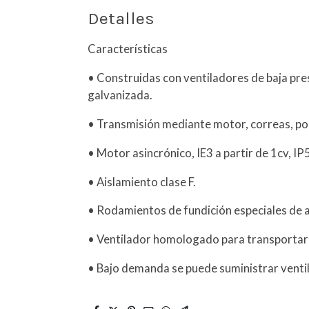
Detalles
Características
• Construidas con ventiladores de baja pre
galvanizada.
• Transmisión mediante motor, correas, po
• Motor asincrónico, IE3 a partir de 1cv, IP5
• Aislamiento clase F.
• Rodamientos de fundición especiales de 
• Ventilador homologado para transportar
• Bajo demanda se puede suministrar ventil