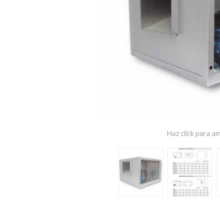
Haz click para am