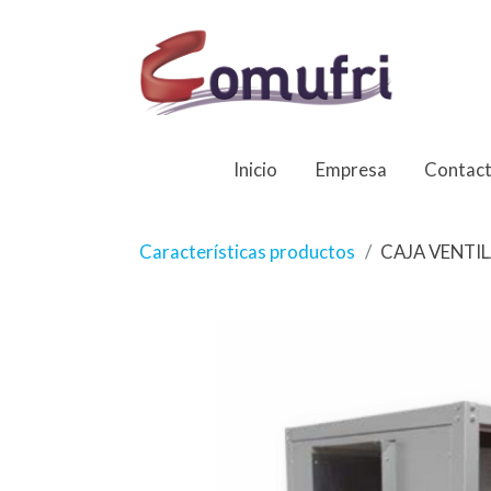
Inicio
Empresa
Contac
Características productos
CAJA VENTIL