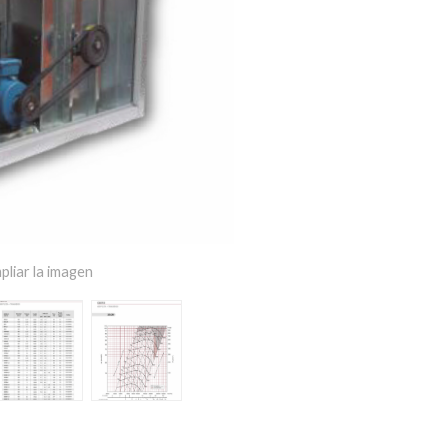
pliar la imagen