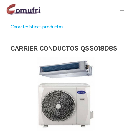
Características productos
CARRIER CONDUCTOS QSS018D8S