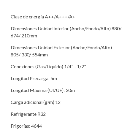
Clase de energía A++/A+++/A+
Dimensiones Unidad Interior (Ancho/Fondo/Alto) 880/
674/ 210mm
Dimensiones Unidad Exterior (Ancho/Fondo/Alto)
805/ 330/ 554mm
Conexiones (Gas/Líquido) 1/4" - 1/2"
Longitud Precarga: 5m
Longitud Máxima (UI/UE): 30m
Carga adicional (g/m) 12
Refrigerante R32
Frigorías: 4644