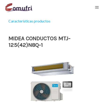
Características productos
MIDEA CONDUCTOS MTJ-
125(42)N8Q-1