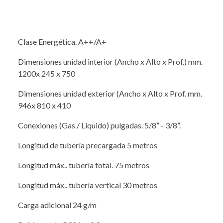
Clase Energética. A++/A+
Dimensiones unidad interior (Ancho x Alto x Prof.) mm.
1200x 245 x 750
Dimensiones unidad exterior (Ancho x Alto x Prof. mm.
946x 810 x 410
Conexiones (Gas / Líquido) pulgadas. 5/8” - 3/8”.
Longitud de tubería precargada 5 metros
Longitud máx.. tubería total. 75 metros
Longitud máx.. tubería vertical 30 metros
Carga adicional 24 g/m