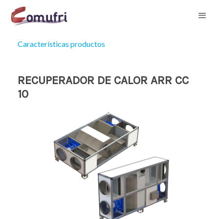
Características productos
RECUPERADOR DE CALOR ARR CC
10