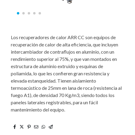
Los recuperadores de calor ARR CC son equipos de
recuperación de calor de alta eficiencia, que incluyen
intercambiador de contraflujos en aluminio, con un
rendimiento superior al 75%, y que van montados en
estructura de aluminio extruido y esquinas de
poliamida, lo que les confieren gran resistencia y
elevada estanqueidad. Tienen aislamiento
termoacústico de 25mm en lana de roca (resistencia al
fuego A1), de densidad 70 Kg/m3, siendo todos los
paneles laterales registrables, para un fácil
mantenimiento del equipo.