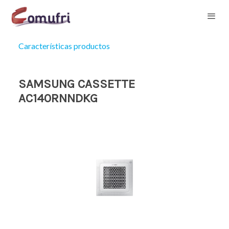
Características productos
SAMSUNG CASSETTE
AC140RNNDKG