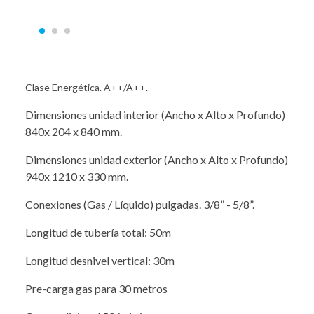
Clase Energética. A++/A++.
Dimensiones unidad interior (Ancho x Alto x Profundo)
840x 204 x 840 mm.
Dimensiones unidad exterior (Ancho x Alto x Profundo)
940x 1210 x 330 mm.
Conexiones (Gas / Líquido) pulgadas. 3/8” - 5/8”.
Longitud de tubería total: 50m
Longitud desnivel vertical: 30m
Pre-carga gas para 30 metros