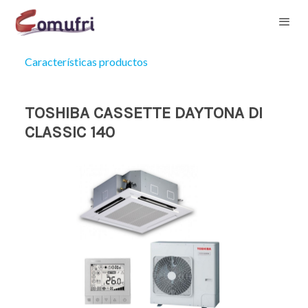
Características productos
TOSHIBA CASSETTE DAYTONA DI
CLASSIC 140