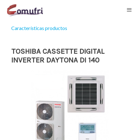
Características productos
TOSHIBA CASSETTE DIGITAL
INVERTER DAYTONA DI 140