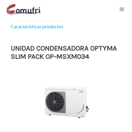
Características productos
UNIDAD CONDENSADORA OPTYMA
SLIM PACK OP-MSXM034