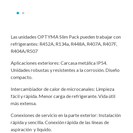
Las unidades OPTYMA Slim Pack pueden trabajar con
refrigerantes: R452A, R134a, R448A, R407A, R407F,
R404A/R507
Aplicaciones exteriores: Carcasa metálica IP54.
Unidades robustas y resistentes a la corrosión. Diseño
compacto.
Intercambiador de calor de microcanales: Limpieza
fácil y rápida. Menor carga de refrigerante. Vida útil
más extensa.
Conexiones de servicio en la parte exterior: Instalación
rápida y sencilla. Conexión rápida de las líneas de
aspiración y liquido.