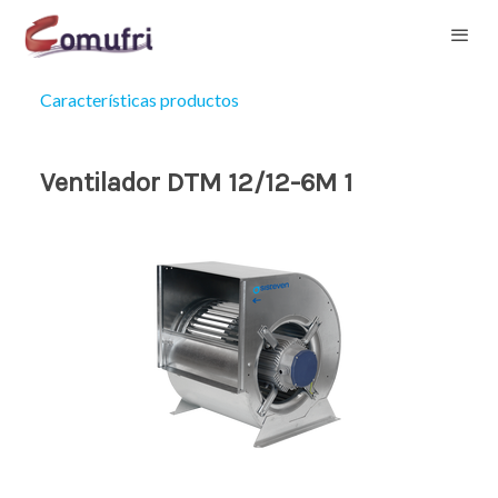
Características productos
Ventilador DTM 12/12-6M 1